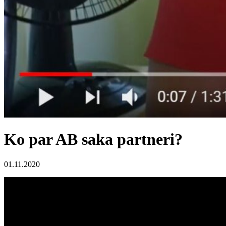
Ko par AB saka partneri?
01.11.2020