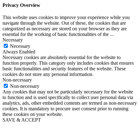
Privacy Overview
This website uses cookies to improve your experience while you
navigate through the website. Out of these, the cookies that are
categorized as necessary are stored on your browser as they are
essential for the working of basic functionalities of the
...
Necessary
Necessary
Always Enabled
Necessary cookies are absolutely essential for the website to
function properly. This category only includes cookies that ensures
basic functionalities and security features of the website. These
cookies do not store any personal information.
Non-necessary
Non-necessary
Any cookies that may not be particularly necessary for the website
to function and is used specifically to collect user personal data via
analytics, ads, other embedded contents are termed as non-necessary
cookies. It is mandatory to procure user consent prior to running
these cookies on your website.
SAVE & ACCEPT