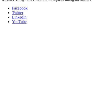
Facebook
Twitter
LinkedIn
YouTube