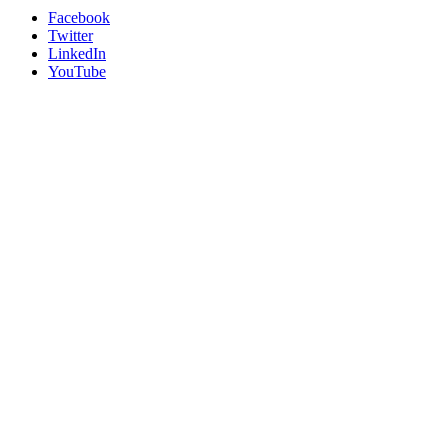
Facebook
Twitter
LinkedIn
YouTube