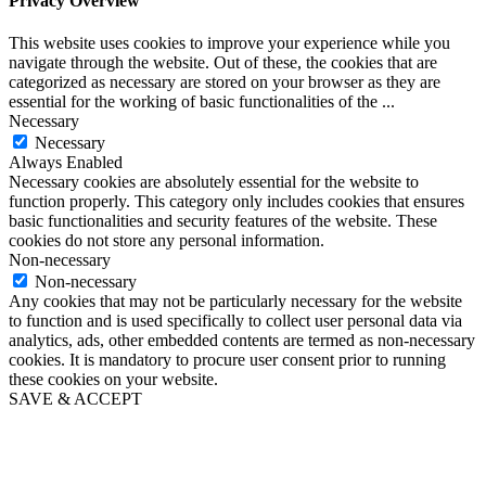
Privacy Overview
This website uses cookies to improve your experience while you
navigate through the website. Out of these, the cookies that are
categorized as necessary are stored on your browser as they are
essential for the working of basic functionalities of the
...
Necessary
Necessary
Always Enabled
Necessary cookies are absolutely essential for the website to
function properly. This category only includes cookies that ensures
basic functionalities and security features of the website. These
cookies do not store any personal information.
Non-necessary
Non-necessary
Any cookies that may not be particularly necessary for the website
to function and is used specifically to collect user personal data via
analytics, ads, other embedded contents are termed as non-necessary
cookies. It is mandatory to procure user consent prior to running
these cookies on your website.
SAVE & ACCEPT